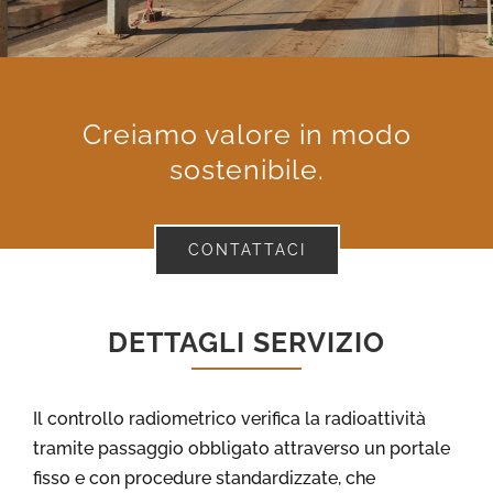
Creiamo valore in modo
sostenibile.
CONTATTACI
DETTAGLI SERVIZIO
Il controllo radiometrico verifica la radioattività
tramite passaggio obbligato attraverso un portale
fisso e con procedure standardizzate, che