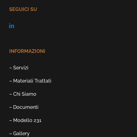
SEGUICI SU
INFORMAZIONI
– Servizi
– Materiali Trattati
– Chi Siamo
– Documenti
– Modello 231
– Gallery