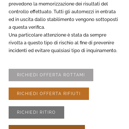
prevedono la memorizzazione dei risultati del
controllo effettuato. Tutti gli automezzi in entrata
ed in uscita dallo stabilimento vengono sottoposti
a questa verifica.
Una particolare attenzione è stata da sempre
rivolta a questo tipo di rischio al fine di prevenire
incidenti ed evitare qualsiasi tipo di inquinamento.
RICHIEDI OFFERTA ROTTAMI
RICHIEDI OFFERTA RIFIUTI
RICHIEDI RITIRO