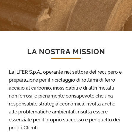
LA NOSTRA MISSION
La ILFER S.p.A., operante nel settore del recupero e
preparazione per il riciclaggio di rottami di ferro
acciaio al carbonio, inossidabili e di altri metalli
non ferrosi, è pienamente consapevole che una
responsabile strategia economica, rivolta anche
alle problematiche ambientali, risulta essere
essenziale per il proprio successo e per quello dei
propri Clienti.