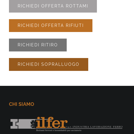
RICHIEDI OFFERTA ROTTAMI
RICHIEDI OFFERTA RIFIUTI
RICHIEDI RITIRO
RICHIEDI SOPRALLUOGO
CHI SIAMO