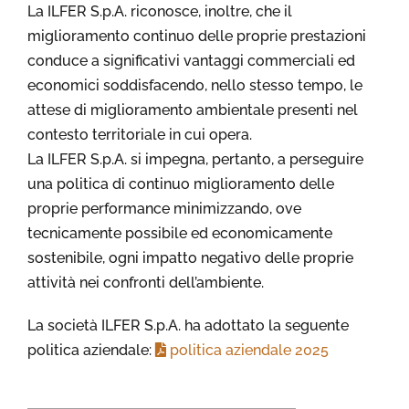
La ILFER S.p.A. riconosce, inoltre, che il
miglioramento continuo delle proprie prestazioni
conduce a significativi vantaggi commerciali ed
economici soddisfacendo, nello stesso tempo, le
attese di miglioramento ambientale presenti nel
contesto territoriale in cui opera.
La ILFER S.p.A. si impegna, pertanto, a perseguire
una politica di continuo miglioramento delle
proprie performance minimizzando, ove
tecnicamente possibile ed economicamente
sostenibile, ogni impatto negativo delle proprie
attività nei confronti dell’ambiente.
La società ILFER S.p.A. ha adottato la seguente
politica aziendale:
politica aziendale 2025