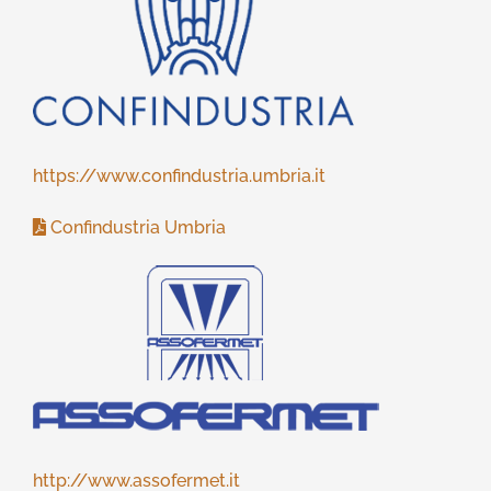
https://www.confindustria.umbria.it
Confindustria Umbria
http://www.assofermet.it