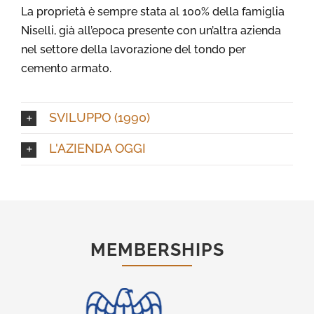
La proprietà è sempre stata al 100% della famiglia
Niselli, già all’epoca presente con un’altra azienda
nel settore della lavorazione del tondo per
cemento armato.
SVILUPPO (1990)
L'AZIENDA OGGI
MEMBERSHIPS