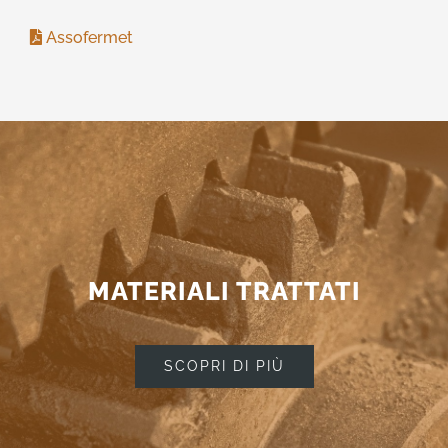
Assofermet
MATERIALI TRATTATI
SCOPRI DI PIÙ