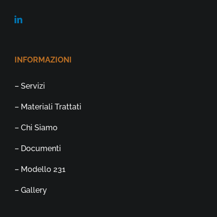
INFORMAZIONI
– Servizi
– Materiali Trattati
– Chi Siamo
– Documenti
– Modello 231
– Gallery