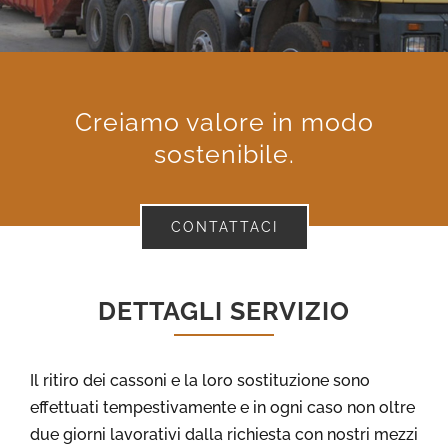
Creiamo valore in modo
sostenibile.
CONTATTACI
DETTAGLI SERVIZIO
Il ritiro dei cassoni e la loro sostituzione sono
effettuati tempestivamente e in ogni caso non oltre
due giorni lavorativi dalla richiesta con nostri mezzi