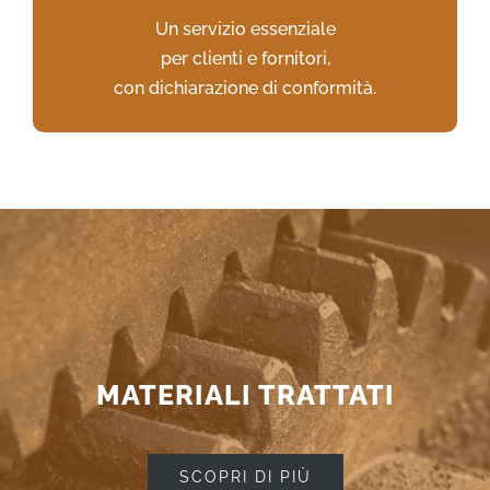
Un servizio essenziale
VAI AL SERVIZIO
per clienti e fornitori,
con dichiarazione di conformità.
MATERIALI TRATTATI
SCOPRI DI PIÙ