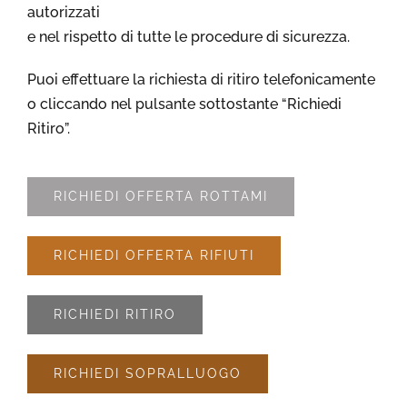
autorizzati
e nel rispetto di tutte le procedure di sicurezza.
Puoi effettuare la richiesta di ritiro telefonicamente
o cliccando nel pulsante sottostante “Richiedi
Ritiro”.
RICHIEDI OFFERTA ROTTAMI
RICHIEDI OFFERTA RIFIUTI
RICHIEDI RITIRO
RICHIEDI SOPRALLUOGO